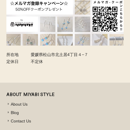
所在地
愛媛県松山市北土居4丁目４−７
定休日
不定休
ABOUT MIYABI STYLE
About Us
Blog
Contact Us