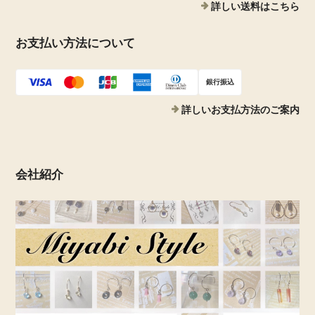
詳しい送料はこちら
お支払い方法について
銀行振込
詳しいお支払方法のご案内
会社紹介