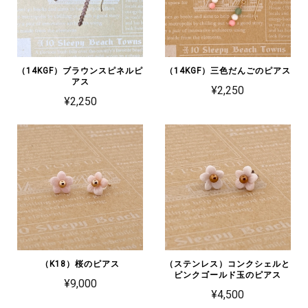
（14KGF）ブラウンスピネルピ
（14KGF）三色だんごのピアス
アス
¥2,250
¥2,250
（K18）桜のピアス
（ステンレス）コンクシェルと
ピンクゴールド玉のピアス
¥9,000
¥4,500