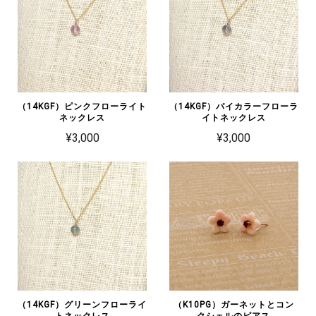
（14KGF）ピンクフローライト
（14KGF）バイカラーフローラ
ネックレス
イトネックレス
¥3,000
¥3,000
（14KGF）グリーンフローライ
（K10PG）ガーネットとコン
トネックレス
クシェルのピアス