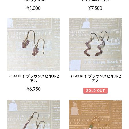
¥3,000
¥7,500
（14KGF）ブラウンスピネルピ
（14KGF）ブラウンスピネルピ
アス
アス
¥6,750
SOLD OUT