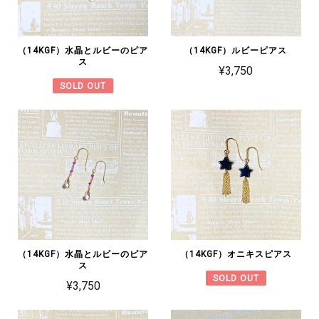
（14KGF）水晶とルビーのピア
（14KGF）ルビーピアス
ス
¥3,750
SOLD OUT
（14KGF）水晶とルビーのピア
（14KGF）オニキスピアス
ス
SOLD OUT
¥3,750