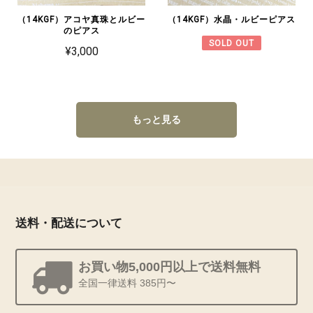
（14KGF）アコヤ真珠とルビー
（14KGF）水晶・ルビーピアス
のピアス
SOLD OUT
¥3,000
もっと見る
送料・配送について
お買い物5,000円以上で送料無料
全国一律送料 385円〜