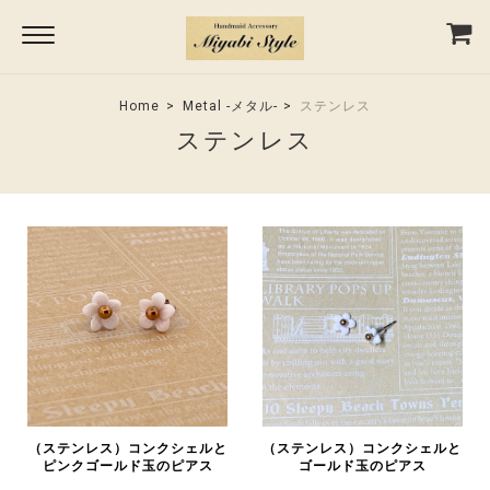
Home
Metal -メタル-
ステンレス
ステンレス
（ステンレス）コンクシェルと
（ステンレス）コンクシェルと
ピンクゴールド玉のピアス
ゴールド玉のピアス