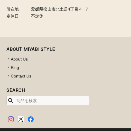
所在地
愛媛県松山市北土居4丁目４−７
定休日
不定休
ABOUT MIYABI STYLE
About Us
Blog
Contact Us
SEARCH