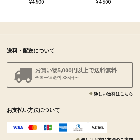
¥4,500
¥4,500
送料・配送について
お買い物5,000円以上で送料無料
全国一律送料 385円〜
詳しい送料はこちら
お支払い方法について
銀行振込
詳しいお支払方法のご案内