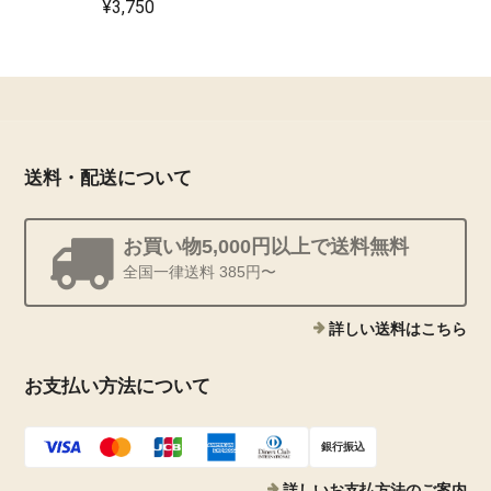
¥3,750
送料・配送について
お買い物5,000円以上で送料無料
全国一律送料 385円〜
詳しい送料はこちら
お支払い方法について
銀行振込
詳しいお支払方法のご案内