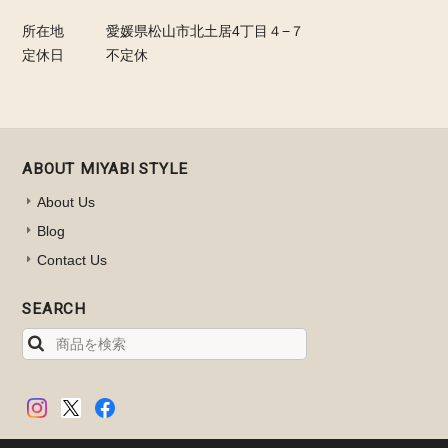
所在地
愛媛県松山市北土居4丁目４−７
定休日
不定休
ABOUT MIYABI STYLE
About Us
Blog
Contact Us
SEARCH