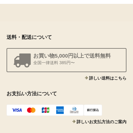
送料・配送について
お買い物5,000円以上で送料無料
全国一律送料 385円〜
詳しい送料はこちら
お支払い方法について
銀行振込
詳しいお支払方法のご案内