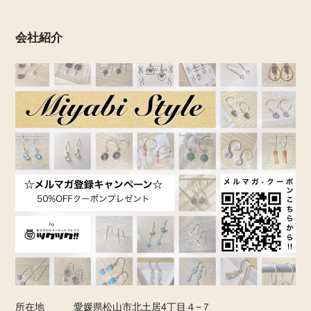
会社紹介
所在地
愛媛県松山市北土居4丁目４−７