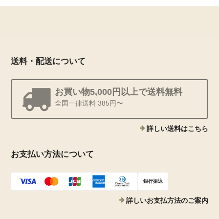
送料・配送について
お買い物5,000円以上で送料無料
全国一律送料 385円〜
詳しい送料はこちら
お支払い方法について
銀行振込
詳しいお支払方法のご案内