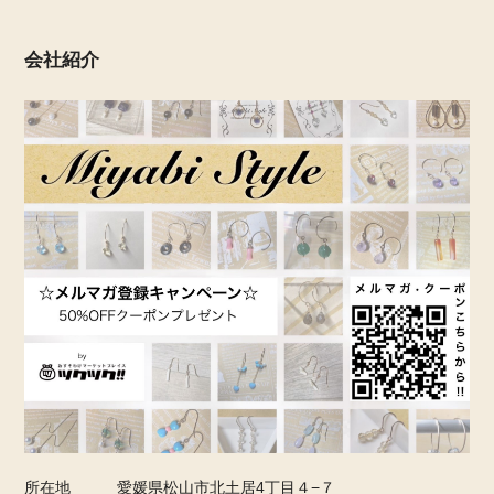
会社紹介
所在地
愛媛県松山市北土居4丁目４−７