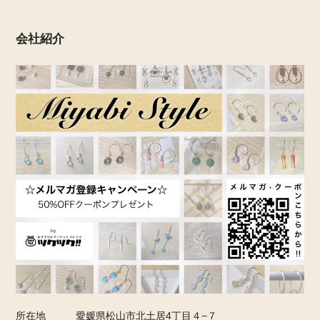
会社紹介
所在地
愛媛県松山市北土居4丁目４−７