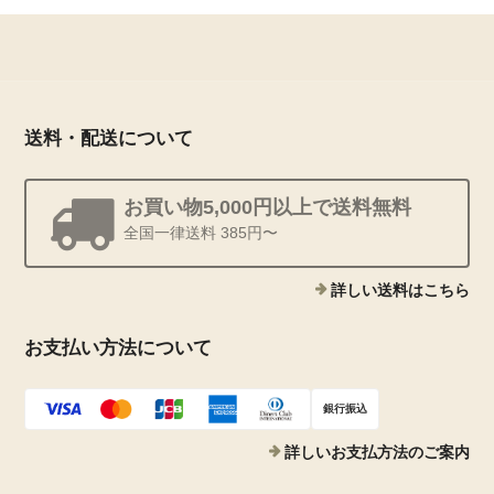
送料・配送について
お買い物5,000円以上で送料無料
全国一律送料 385円〜
詳しい送料はこちら
お支払い方法について
銀行振込
詳しいお支払方法のご案内