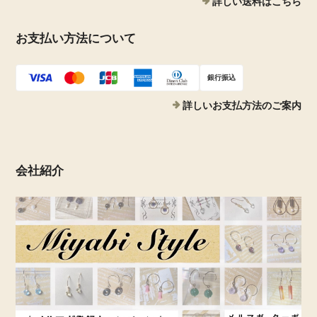
詳しい送料はこちら
お支払い方法について
銀行振込
詳しいお支払方法のご案内
会社紹介