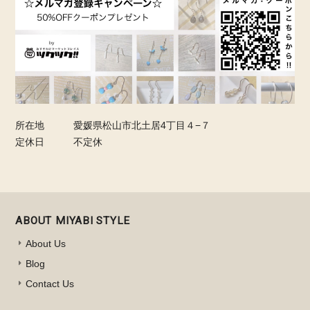
所在地
愛媛県松山市北土居4丁目４−７
定休日
不定休
ABOUT MIYABI STYLE
About Us
Blog
Contact Us