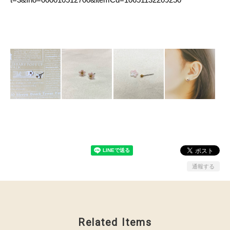
通報する
Related Items