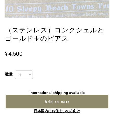
（ステンレス）コンクシェルと
ゴールド玉のピアス
¥4,500
数量
International shipping available
Add to cart
日本国内にお住まいの方向け