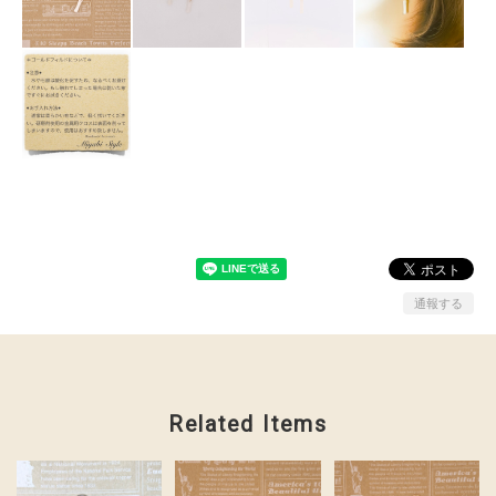
通報する
Related Items