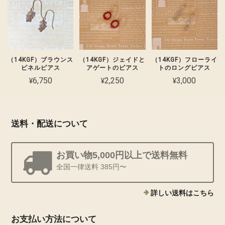
（14KGF）ブラウンス
（14KGF）フローライ
（14KGF）ジェイドと
ピネルピアス
トのロングピアス
アゲートのピアス
¥6,750
¥3,000
¥2,250
送料・配送について
お買い物5,000円以上で送料無料
全国一律送料 385円〜
詳しい送料はこちら
お支払い方法について