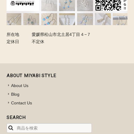
所在地
愛媛県松山市北土居4丁目４−７
定休日
不定休
ABOUT MIYABI STYLE
About Us
Blog
Contact Us
SEARCH