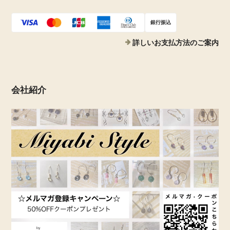
銀行振込
詳しいお支払方法のご案内
会社紹介