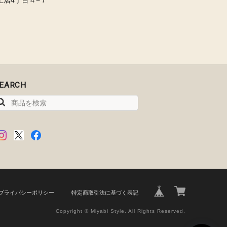
EARCH
プライバシーポリシー
特定商取引法に基づく表記
Copyright © Miyabi Style. All Rights Reserved.