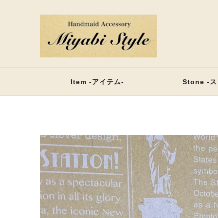
Item -アイテム-
Stone -