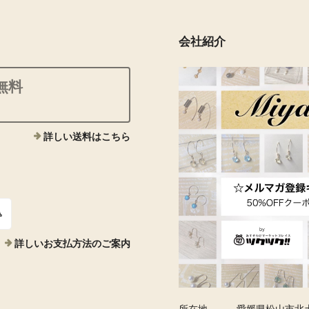
会社紹介
無料
詳しい送料はこちら
込
詳しいお支払方法のご案内
所在地
愛媛県松山市北