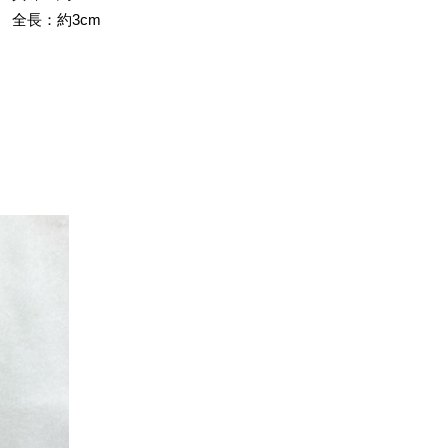
全長：約3cm