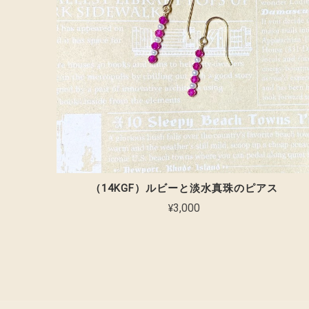
（14KGF）ルビーと淡水真珠のピアス
¥3,000