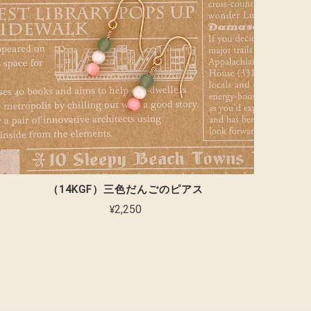
（14KGF）三色だんごのピアス
¥2,250