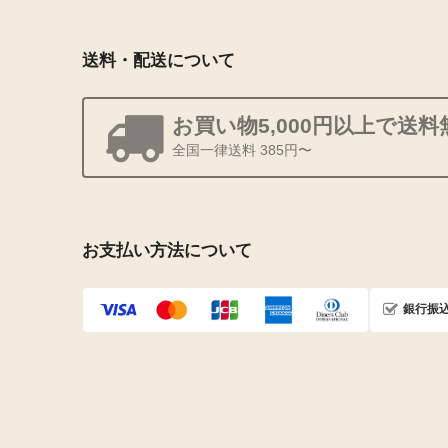
送料・配送について
お買い物5,000円以上で送料
全国一律送料 385円〜
お支払い方法について
銀行振