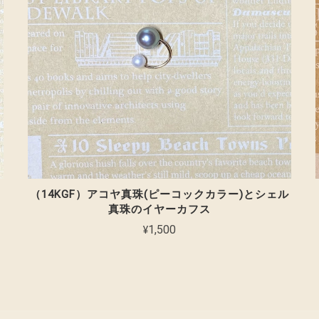
（14KGF）アコヤ真珠(ピーコックカラー)とシェル
真珠のイヤーカフス
¥1,500