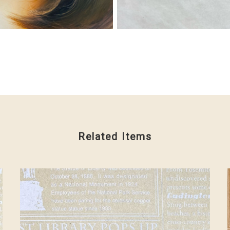
Related Items