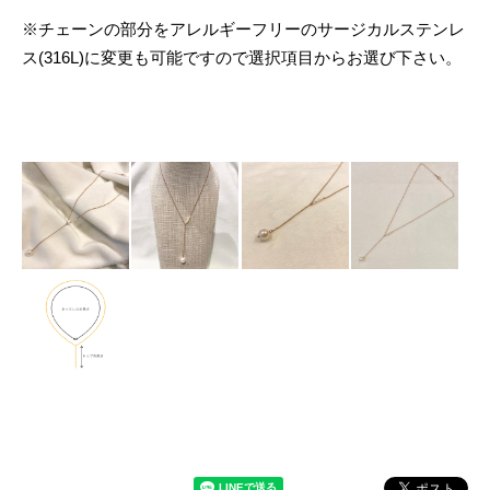
※チェーンの部分をアレルギーフリーのサージカルステンレ
ス(316L)に変更も可能ですので選択項目からお選び下さい。