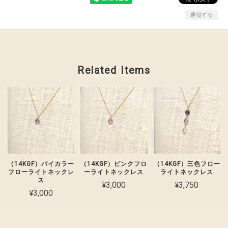
通報する
Related Items
（14KGF）バイカラー
（14KGF）ピンクフロ
（14KGF）三色フロー
フローライトネックレ
ーライトネックレス
ライトネックレス
ス
¥3,000
¥3,750
¥3,000