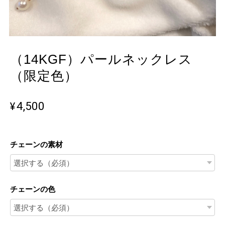
（14KGF）パールネックレス
（限定色）
¥4,500
チェーンの素材
チェーンの色