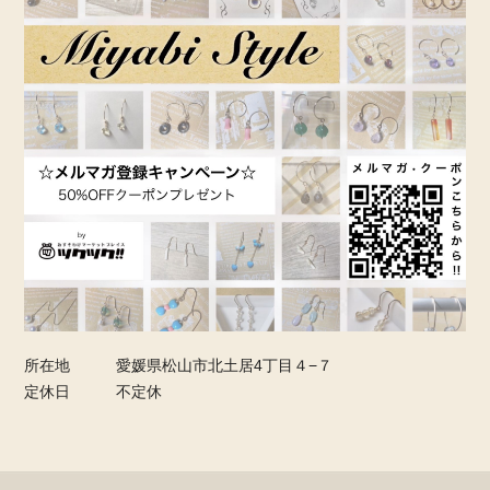
所在地
愛媛県松山市北土居4丁目４−７
定休日
不定休