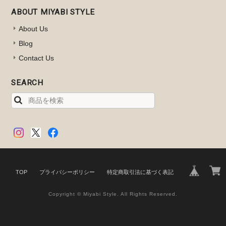
ABOUT MIYABI STYLE
About Us
Blog
Contact Us
SEARCH
TOP
プライバシーポリシー
特定商取引法に基づく表記
Copyright © Miyabi Style. All Rights Reserved.