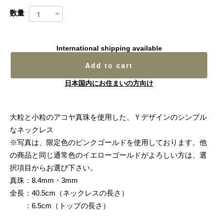
数量
International shipping available
Add to cart
日本国内にお住まいの方向け
大粒と小粒のアコヤ真珠を使用した、Ｙデザインのシンプル
なネックレス
※写真は、限定色のピンクゴールドを使用しております。他
の商品と同じ通常色のイエローゴールドがよろしい方は、選
択項目からお選び下さい。
真珠：8.4mm・3mm
全長：40.5cm（ネックレスの長さ）
：6.5cm（トップの長さ）