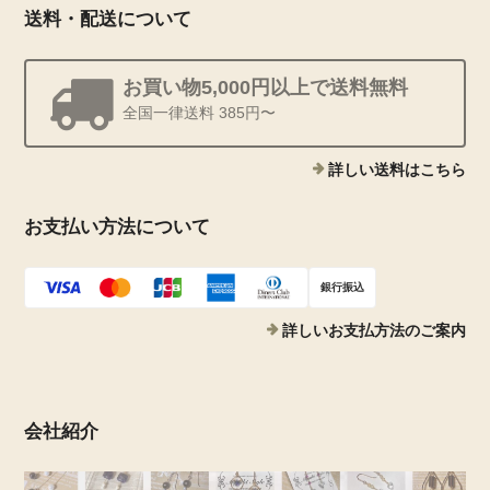
送料・配送について
お買い物5,000円以上で送料無料
全国一律送料 385円〜
詳しい送料はこちら
お支払い方法について
銀行振込
詳しいお支払方法のご案内
会社紹介