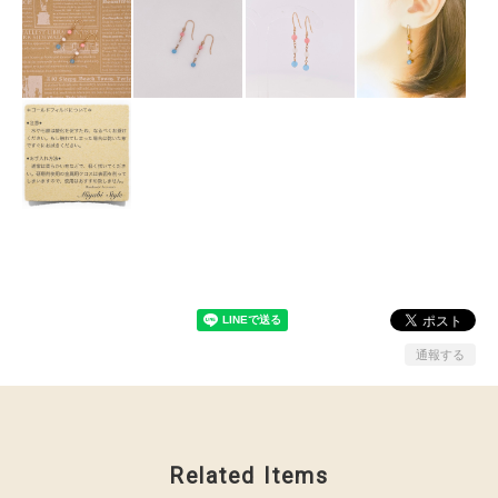
通報する
Related Items