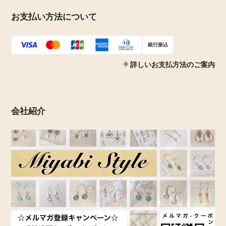
お支払い方法について
銀行振込
詳しいお支払方法のご案内
会社紹介