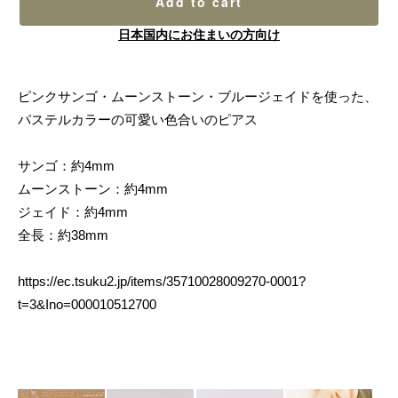
Add to cart
日本国内にお住まいの方向け
ピンクサンゴ・ムーンストーン・ブルージェイドを使った、
パステルカラーの可愛い色合いのピアス
サンゴ：約4mm
ムーンストーン：約4mm
ジェイド：約4mm
全長：約38mm
https://ec.tsuku2.jp/items/35710028009270-0001?
t=3&Ino=000010512700