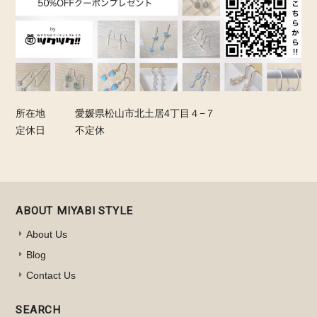
所在地
愛媛県松山市北土居4丁目４−７
定休日
不定休
ABOUT MIYABI STYLE
About Us
Blog
Contact Us
SEARCH