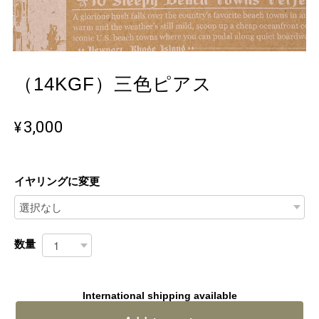
（14KGF）三色ピアス
¥3,000
イヤリングに変更
数量
International shipping available