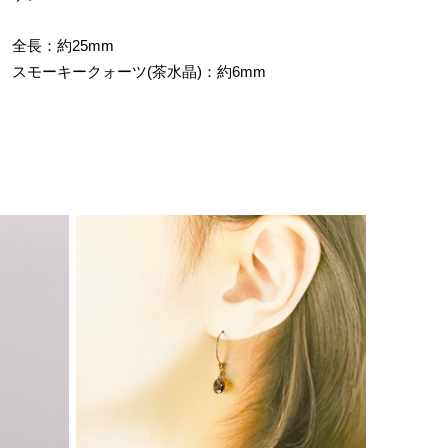
全長：約25mm
スモーキークォーツ(茶水晶)：約6mm