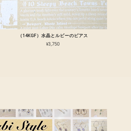
（14KGF）水晶とルビーのピアス
¥3,750