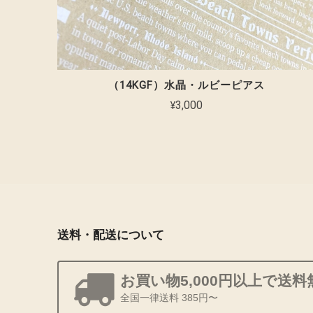
（14KGF）水晶・ルビーピアス
¥3,000
送料・配送について
お買い物5,000円以上で送料
全国一律送料 385円〜