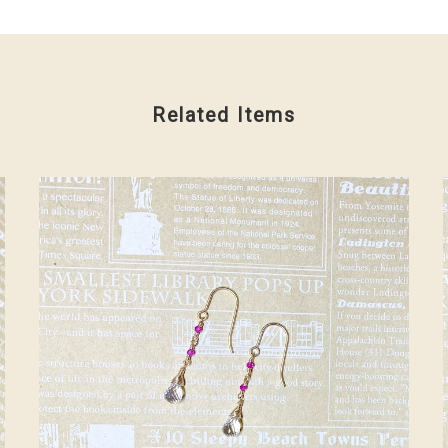
Related Items