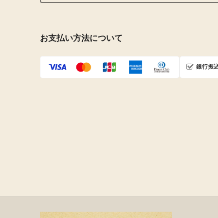
お支払い方法について
銀行振