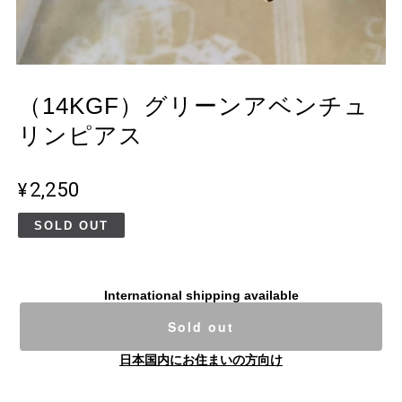
（14KGF）グリーンアベンチュ
リンピアス
¥2,250
SOLD OUT
International shipping available
Sold out
日本国内にお住まいの方向け