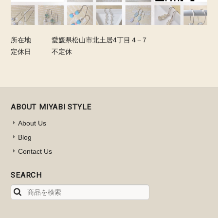
所在地
愛媛県松山市北土居4丁目４−７
定休日
不定休
ABOUT MIYABI STYLE
About Us
Blog
Contact Us
SEARCH