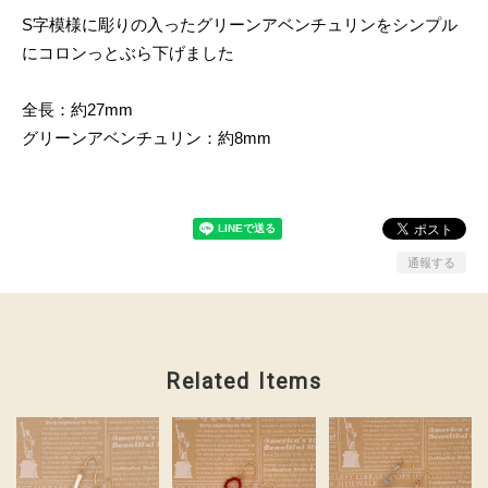
S字模様に彫りの入ったグリーンアベンチュリンをシンプル
にコロンっとぶら下げました
全長：約27mm
グリーンアベンチュリン：約8mm
通報する
Related Items