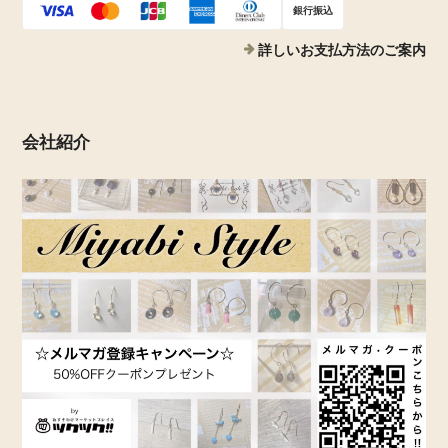
銀行振込
詳しいお支払方法のご案内
会社紹介