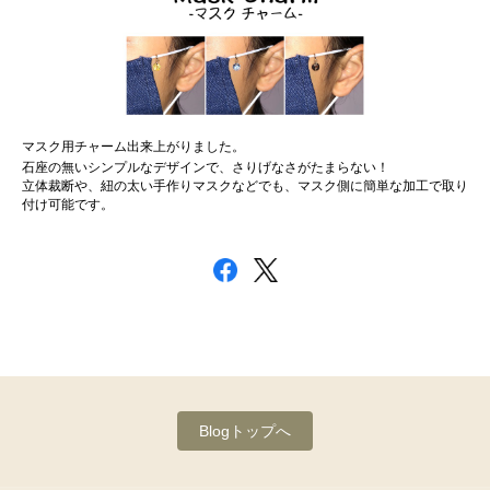
マスク用チャーム出来上がりました。
石座の無いシンプルなデザインで、さりげなさがたまらない！
立体裁断や、紐の太い手作りマスクなどでも、マスク側に簡単な加工で取り
付け可能です。
Blogトップへ