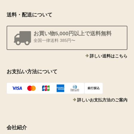
送料・配送について
お買い物5,000円以上で送料無料
全国一律送料 385円〜
詳しい送料はこちら
お支払い方法について
銀行振込
詳しいお支払方法のご案内
会社紹介