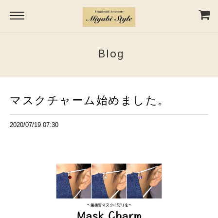
Blog
マスクチャーム始めました。
2020/07/19 07:30