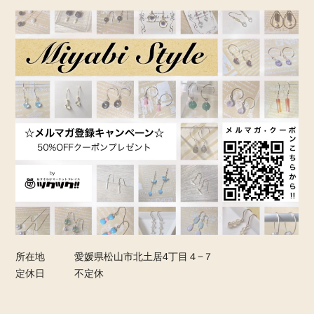
所在地
愛媛県松山市北土居4丁目４−７
定休日
不定休