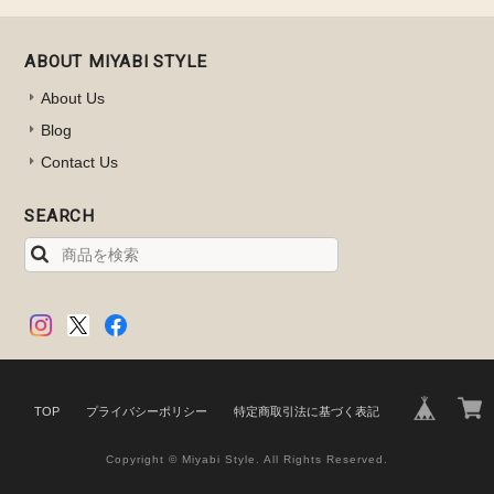
ABOUT MIYABI STYLE
About Us
Blog
Contact Us
SEARCH
TOP
プライバシーポリシー
特定商取引法に基づく表記
Copyright © Miyabi Style. All Rights Reserved.